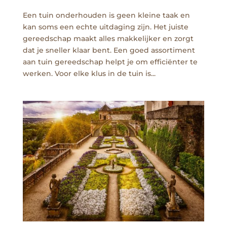
Een tuin onderhouden is geen kleine taak en
kan soms een echte uitdaging zijn. Het juiste
gereedschap maakt alles makkelijker en zorgt
dat je sneller klaar bent. Een goed assortiment
aan tuin gereedschap helpt je om efficiënter te
werken. Voor elke klus in de tuin is...