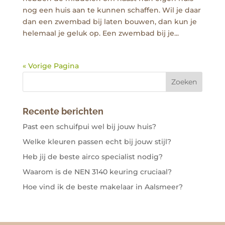
nog een huis aan te kunnen schaffen. Wil je daar
dan een zwembad bij laten bouwen, dan kun je
helemaal je geluk op. Een zwembad bij je...
« Vorige Pagina
Recente berichten
Past een schuifpui wel bij jouw huis?
Welke kleuren passen echt bij jouw stijl?
Heb jij de beste airco specialist nodig?
Waarom is de NEN 3140 keuring cruciaal?
Hoe vind ik de beste makelaar in Aalsmeer?