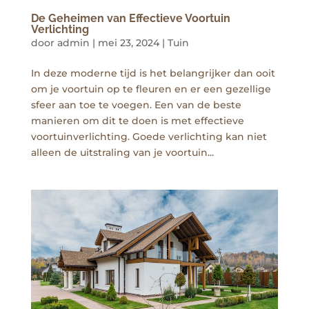
De Geheimen van Effectieve Voortuin
Verlichting
door
admin
|
mei 23, 2024
|
Tuin
In deze moderne tijd is het belangrijker dan ooit
om je voortuin op te fleuren en er een gezellige
sfeer aan toe te voegen. Een van de beste
manieren om dit te doen is met effectieve
voortuinverlichting. Goede verlichting kan niet
alleen de uitstraling van je voortuin...