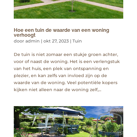
Hoe een tuin de waarde van een woning
verhoogt
door
admin
|
okt 27, 2023
|
Tuin
De tuin is niet zomaar een stukje groen achter,
voor of naast de woning. Het is een verlengstuk
van het huis, een plek van ontspanning en
plezier, en kan zelfs van invloed zijn op de
waarde van de woning. Veel potentiële kopers
kijken niet alleen naar de woning zelf,...