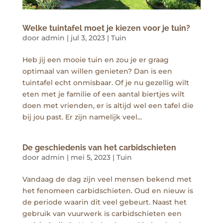
Welke tuintafel moet je kiezen voor je tuin?
door
admin
|
jul 3, 2023
|
Tuin
Heb jij een mooie tuin en zou je er graag
optimaal van willen genieten? Dan is een
tuintafel echt onmisbaar. Of je nu gezellig wilt
eten met je familie of een aantal biertjes wilt
doen met vrienden, er is altijd wel een tafel die
bij jou past. Er zijn namelijk veel...
De geschiedenis van het carbidschieten
door
admin
|
mei 5, 2023
|
Tuin
Vandaag de dag zijn veel mensen bekend met
het fenomeen carbidschieten. Oud en nieuw is
de periode waarin dit veel gebeurt. Naast het
gebruik van vuurwerk is carbidschieten een