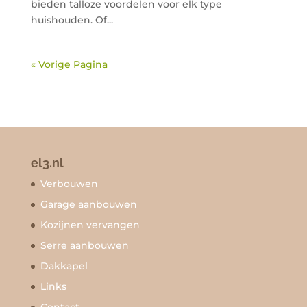
bieden talloze voordelen voor elk type
huishouden. Of...
« Vorige Pagina
el3.nl
Verbouwen
Garage aanbouwen
Kozijnen vervangen
Serre aanbouwen
Dakkapel
Links