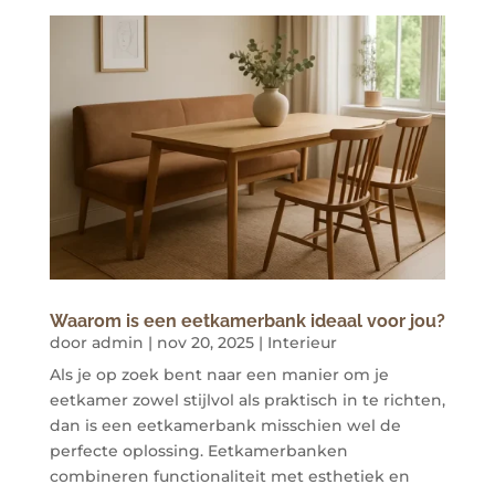
Waarom is een eetkamerbank ideaal voor jou?
door
admin
|
nov 20, 2025
|
Interieur
Als je op zoek bent naar een manier om je
eetkamer zowel stijlvol als praktisch in te richten,
dan is een eetkamerbank misschien wel de
perfecte oplossing. Eetkamerbanken
combineren functionaliteit met esthetiek en