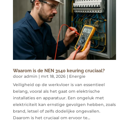
Waarom is de NEN 3140 keuring cruciaal?
door
admin
|
mrt 18, 2026
|
Energie
Veiligheid op de werkvloer is van essentieel
belang, vooral als het gaat om elektrische
installaties en apparatuur. Een ongeluk met
elektriciteit kan ernstige gevolgen hebben, zoals
brand, letsel of zelfs dodelijke ongevallen.
Daarom is het cruciaal om ervoor te...