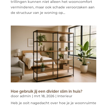
trillingen kunnen niet alleen het wooncomfort
verminderen, maar ook schade veroorzaken aan
de structuur van je woning op...
Hoe gebruik jij een divider slim in huis?
door
admin
|
mrt 18, 2026
|
Interieur
Heb je ooit nagedacht over hoe je je woonruimte