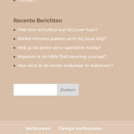
Contact
Recente Berichten
Past een schuifpui wel bij jouw huis?
Welke kleuren passen echt bij jouw stijl?
Heb jij de beste airco specialist nodig?
Waarom is de NEN 3140 keuring cruciaal?
Hoe vind ik de beste makelaar in Aalsmeer?
Verbouwen
Garage aanbouwen