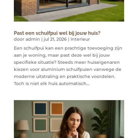
Past een schuifpui wel bij jouw huis?
door
admin
|
jul 21, 2026
|
Interieur
Een schuifpui kan een prachtige toevoeging zijn
aan je woning, maar past deze wel bij jouw
specifieke situatie? Steeds meer huiseigenaren
kiezen voor aluminium schuifpuien vanwege de
moderne uitstraling en praktische voordelen.
Toch is niet elk huis automatisch...