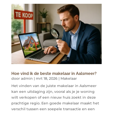
Hoe vind ik de beste makelaar in Aalsmeer?
door
admin
|
mrt 18, 2026
|
Makelaar
Het vinden van de juiste makelaar in Aalsmeer
kan een uitdaging zijn, vooral als je je woning
wilt verkopen of een nieuw huis zoekt in deze
prachtige regio. Een goede makelaar maakt het
verschil tussen een soepele transactie en een