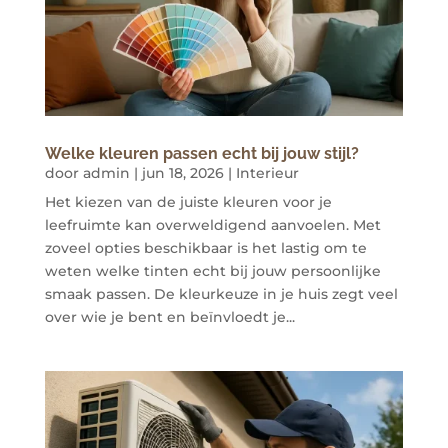
Welke kleuren passen echt bij jouw stijl?
door
admin
|
jun 18, 2026
|
Interieur
Het kiezen van de juiste kleuren voor je
leefruimte kan overweldigend aanvoelen. Met
zoveel opties beschikbaar is het lastig om te
weten welke tinten echt bij jouw persoonlijke
smaak passen. De kleurkeuze in je huis zegt veel
over wie je bent en beïnvloedt je...