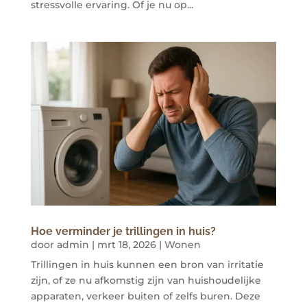
stressvolle ervaring. Of je nu op...
Hoe verminder je trillingen in huis?
door
admin
|
mrt 18, 2026
|
Wonen
Trillingen in huis kunnen een bron van irritatie
zijn, of ze nu afkomstig zijn van huishoudelijke
apparaten, verkeer buiten of zelfs buren. Deze