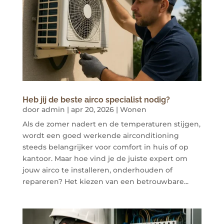
Heb jij de beste airco specialist nodig?
door
admin
|
apr 20, 2026
|
Wonen
Als de zomer nadert en de temperaturen stijgen,
wordt een goed werkende airconditioning
steeds belangrijker voor comfort in huis of op
kantoor. Maar hoe vind je de juiste expert om
jouw airco te installeren, onderhouden of
repareren? Het kiezen van een betrouwbare...