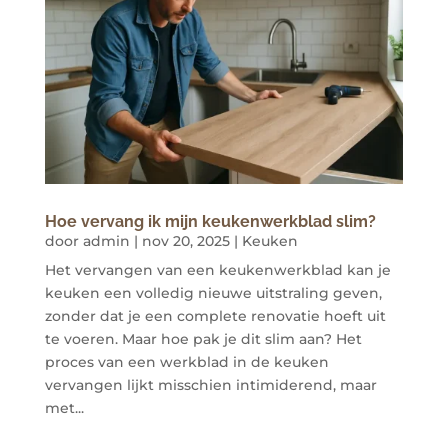
Hoe vervang ik mijn keukenwerkblad slim?
door
admin
|
nov 20, 2025
|
Keuken
Het vervangen van een keukenwerkblad kan je
keuken een volledig nieuwe uitstraling geven,
zonder dat je een complete renovatie hoeft uit
te voeren. Maar hoe pak je dit slim aan? Het
proces van een werkblad in de keuken
vervangen lijkt misschien intimiderend, maar
met...