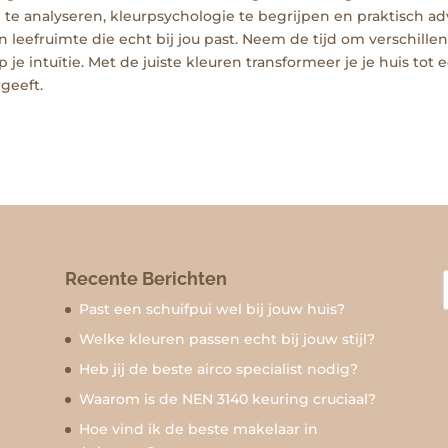
te analyseren, kleurpsychologie te begrijpen en praktisch ad
en leefruimte die echt bij jou past. Neem de tijd om verschille
je intuïtie. Met de juiste kleuren transformeer je je huis tot 
geeft.
Recente Berichten
Past een schuifpui wel bij jouw huis?
Welke kleuren passen echt bij jouw stijl?
Heb jij de beste airco specialist nodig?
Waarom is de NEN 3140 keuring cruciaal?
Hoe vind ik de beste makelaar in