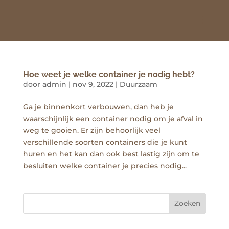
Hoe weet je welke container je nodig hebt?
door
admin
|
nov 9, 2022
|
Duurzaam
Ga je binnenkort verbouwen, dan heb je
waarschijnlijk een container nodig om je afval in
weg te gooien. Er zijn behoorlijk veel
verschillende soorten containers die je kunt
huren en het kan dan ook best lastig zijn om te
besluiten welke container je precies nodig...