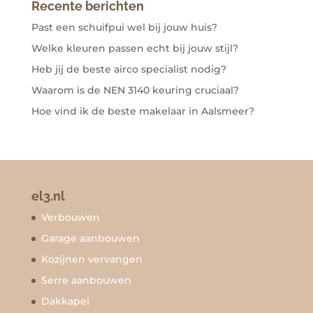
Recente berichten
Past een schuifpui wel bij jouw huis?
Welke kleuren passen echt bij jouw stijl?
Heb jij de beste airco specialist nodig?
Waarom is de NEN 3140 keuring cruciaal?
Hoe vind ik de beste makelaar in Aalsmeer?
el3.nl
Verbouwen
Garage aanbouwen
Kozijnen vervangen
Serre aanbouwen
Dakkapel