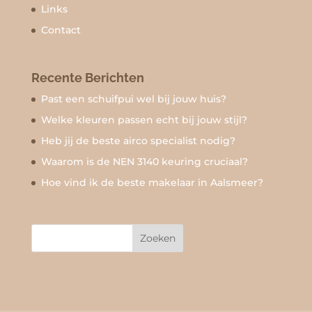
Links
Contact
Recente Berichten
Past een schuifpui wel bij jouw huis?
Welke kleuren passen echt bij jouw stijl?
Heb jij de beste airco specialist nodig?
Waarom is de NEN 3140 keuring cruciaal?
Hoe vind ik de beste makelaar in Aalsmeer?