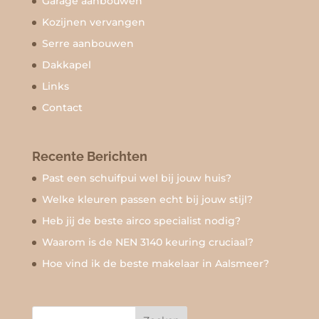
Garage aanbouwen
Kozijnen vervangen
Serre aanbouwen
Dakkapel
Links
Contact
Recente Berichten
Past een schuifpui wel bij jouw huis?
Welke kleuren passen echt bij jouw stijl?
Heb jij de beste airco specialist nodig?
Waarom is de NEN 3140 keuring cruciaal?
Hoe vind ik de beste makelaar in Aalsmeer?