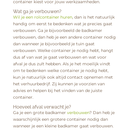
container kiest voor jouw werkzaamheden.
Wat ga je verbouwen?
Wil je een rolcontainer huren
, dan is het natuurlijk
handig om eerst te bedenken wat je precies gaat
verbouwen. Ga je bijvoorbeeld de badkamer
verbouwen, dan heb je een andere container nodig
dan wanneer je bijvoorbeeld je tuin gaat
verbouwen. Welke container je nodig hebt, hangt
dus af van wat je gaat verbouwen en wat voor
afval je dus zult hebben. Als je het moeilijk vindt
om te bedenken welke container je nodig hebt,
kun je natuurlijk ook altijd contact opnemen met
het verhuurbedrijf. Zij kunnen je voorzien van
advies en helpen bij het vinden van de juiste
container.
Hoeveel afval verwacht je?
Ga je een grote badkamer
verbouwen
? Dan heb je
waarschijnlijk een grotere container nodig dan
wanneer je een kleine badkamer gaat verbouwen.