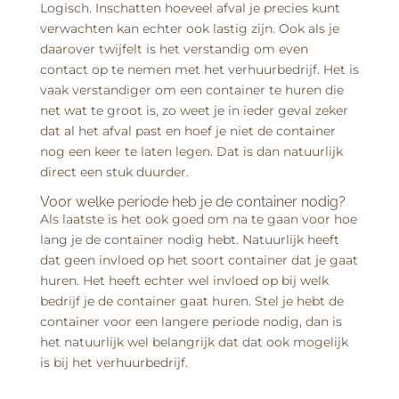
Logisch. Inschatten hoeveel afval je precies kunt
verwachten kan echter ook lastig zijn. Ook als je
daarover twijfelt is het verstandig om even
contact op te nemen met het verhuurbedrijf. Het is
vaak verstandiger om een container te huren die
net wat te groot is, zo weet je in ieder geval zeker
dat al het afval past en hoef je niet de container
nog een keer te laten legen. Dat is dan natuurlijk
direct een stuk duurder.
Voor welke periode heb je de container nodig?
Als laatste is het ook goed om na te gaan voor hoe
lang je de container nodig hebt. Natuurlijk heeft
dat geen invloed op het soort container dat je gaat
huren. Het heeft echter wel invloed op bij welk
bedrijf je de container gaat huren. Stel je hebt de
container voor een langere periode nodig, dan is
het natuurlijk wel belangrijk dat dat ook mogelijk
is bij het verhuurbedrijf.