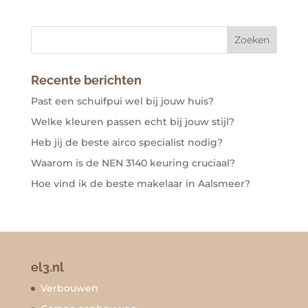
Recente berichten
Past een schuifpui wel bij jouw huis?
Welke kleuren passen echt bij jouw stijl?
Heb jij de beste airco specialist nodig?
Waarom is de NEN 3140 keuring cruciaal?
Hoe vind ik de beste makelaar in Aalsmeer?
el3.nl
Verbouwen