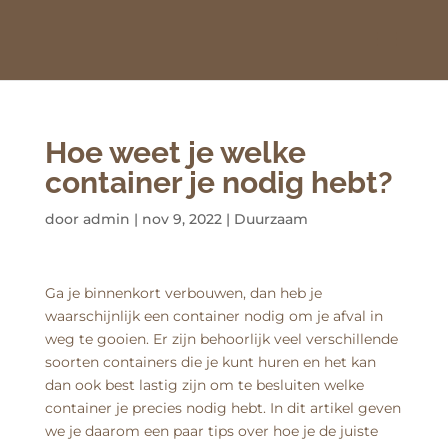
Hoe weet je welke
container je nodig hebt?
door
admin
|
nov 9, 2022
|
Duurzaam
Ga je binnenkort verbouwen, dan heb je
waarschijnlijk een container nodig om je afval in
weg te gooien. Er zijn behoorlijk veel verschillende
soorten containers die je kunt huren en het kan
dan ook best lastig zijn om te besluiten welke
container je precies nodig hebt. In dit artikel geven
we je daarom een paar tips over hoe je de juiste