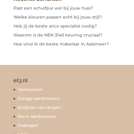
Past een schuifpui wel bij jouw huis?
Welke kleuren passen echt bij jouw stijl?
Heb jij de beste airco specialist nodig?
Waarom is de NEN 3140 keuring cruciaal?
Hoe vind ik de beste makelaar in Aalsmeer?
el3.nl
Verbouwen
Garage aanbouwen
Kozijnen vervangen
Serre aanbouwen
Dakkapel