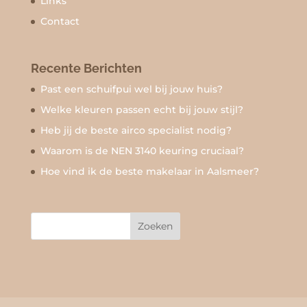
Links
Contact
Recente Berichten
Past een schuifpui wel bij jouw huis?
Welke kleuren passen echt bij jouw stijl?
Heb jij de beste airco specialist nodig?
Waarom is de NEN 3140 keuring cruciaal?
Hoe vind ik de beste makelaar in Aalsmeer?