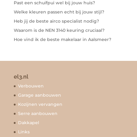
Past een schuifpui wel bij jouw huis?
Welke kleuren passen echt bij jouw stijl?
Heb jij de beste airco specialist nodig?
Waarom is de NEN 3140 keuring cruciaal?
Hoe vind ik de beste makelaar in Aalsmeer?
el3.nl
Verbouwen
Garage aanbouwen
Kozijnen vervangen
Serre aanbouwen
Dakkapel
Links