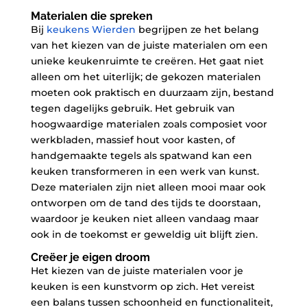
Materialen die spreken
Bij
keukens Wierden
begrijpen ze het belang
van het kiezen van de juiste materialen om een
unieke keukenruimte te creëren. Het gaat niet
alleen om het uiterlijk; de gekozen materialen
moeten ook praktisch en duurzaam zijn, bestand
tegen dagelijks gebruik. Het gebruik van
hoogwaardige materialen zoals composiet voor
werkbladen, massief hout voor kasten, of
handgemaakte tegels als spatwand kan een
keuken transformeren in een werk van kunst.
Deze materialen zijn niet alleen mooi maar ook
ontworpen om de tand des tijds te doorstaan,
waardoor je keuken niet alleen vandaag maar
ook in de toekomst er geweldig uit blijft zien.
Creëer je eigen droom
Het kiezen van de juiste materialen voor je
keuken is een kunstvorm op zich. Het vereist
een balans tussen schoonheid en functionaliteit,