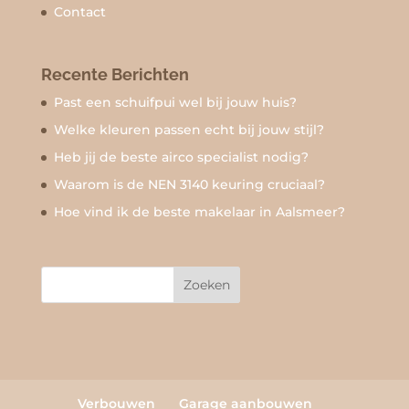
Contact
Recente Berichten
Past een schuifpui wel bij jouw huis?
Welke kleuren passen echt bij jouw stijl?
Heb jij de beste airco specialist nodig?
Waarom is de NEN 3140 keuring cruciaal?
Hoe vind ik de beste makelaar in Aalsmeer?
Verbouwen
Garage aanbouwen