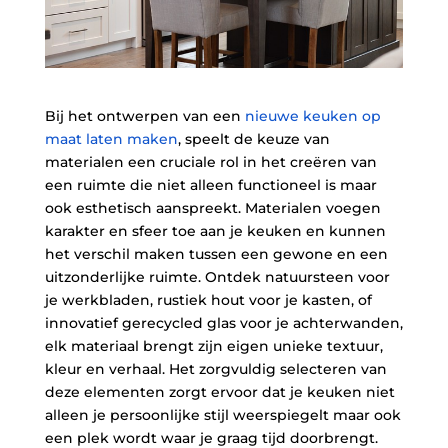
Bij het ontwerpen van een
nieuwe keuken op
maat laten maken
, speelt de keuze van
materialen een cruciale rol in het creëren van
een ruimte die niet alleen functioneel is maar
ook esthetisch aanspreekt. Materialen voegen
karakter en sfeer toe aan je keuken en kunnen
het verschil maken tussen een gewone en een
uitzonderlijke ruimte. Ontdek natuursteen voor
je werkbladen, rustiek hout voor je kasten, of
innovatief gerecycled glas voor je achterwanden,
elk materiaal brengt zijn eigen unieke textuur,
kleur en verhaal. Het zorgvuldig selecteren van
deze elementen zorgt ervoor dat je keuken niet
alleen je persoonlijke stijl weerspiegelt maar ook
een plek wordt waar je graag tijd doorbrengt.