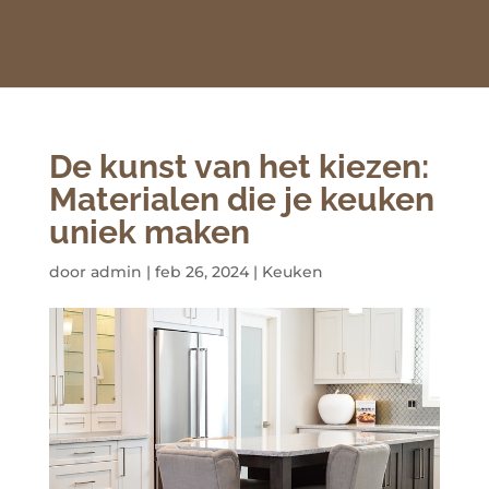
De kunst van het kiezen:
Materialen die je keuken
uniek maken
door
admin
|
feb 26, 2024
|
Keuken