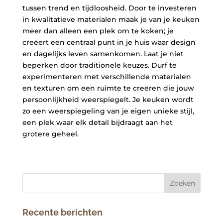
tussen trend en tijdloosheid. Door te investeren
in kwalitatieve materialen maak je van je keuken
meer dan alleen een plek om te koken; je
creëert een centraal punt in je huis waar design
en dagelijks leven samenkomen. Laat je niet
beperken door traditionele keuzes. Durf te
experimenteren met verschillende materialen
en texturen om een ruimte te creëren die jouw
persoonlijkheid weerspiegelt. Je keuken wordt
zo een weerspiegeling van je eigen unieke stijl,
een plek waar elk detail bijdraagt aan het
grotere geheel.
Recente berichten