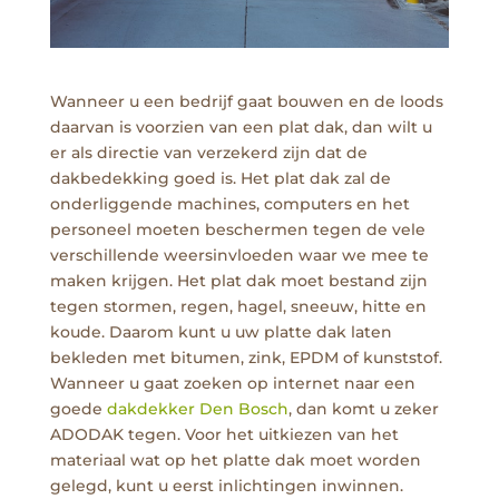
Wanneer u een bedrijf gaat bouwen en de loods
daarvan is voorzien van een plat dak, dan wilt u
er als directie van verzekerd zijn dat de
dakbedekking goed is. Het plat dak zal de
onderliggende machines, computers en het
personeel moeten beschermen tegen de vele
verschillende weersinvloeden waar we mee te
maken krijgen. Het plat dak moet bestand zijn
tegen stormen, regen, hagel, sneeuw, hitte en
koude. Daarom kunt u uw platte dak laten
bekleden met bitumen, zink, EPDM of kunststof.
Wanneer u gaat zoeken op internet naar een
goede
dakdekker Den Bosch
, dan komt u zeker
ADODAK tegen. Voor het uitkiezen van het
materiaal wat op het platte dak moet worden
gelegd, kunt u eerst inlichtingen inwinnen.