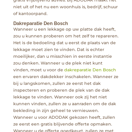
niet uit of het nu een woonhuis is, bedrijf, schuur
of kantoorpand.
Dakreparatie Den Bosch
Wanneer u een lekkage op uw platte dak heeft,
zou u kunnen proberen om het zelf te repareren.
Het is de bedoeling dat u eerst de plaats van de
lekkage moet zien te vinden. Dat is echter
moeilijker, dan u misschien in eerste instantie
zou denken. Wanneer u de plek niet kunt
vinden, moet u voor de
dakreparatie Den Bosch
een ervaren dakdekker inschakelen. Wanneer ze
bij u langskomen, zullen ze eerst het dak
inspecteren en proberen de plek van de dak
lekkage te vinden. Wanneer ook zij het niet
kunnen vinden, zullen ze u aanraden om de dak
bekleding in zijn geheel te vernieuwen.
Wanneer u voor ADODAK gekozen heeft, zullen
ze eerst een gratis blijvende offerte opmaken.
Wanneer u de offerte goedkeurt, zullen ze met