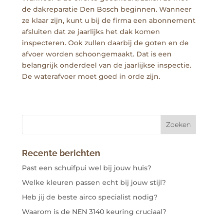
de dakreparatie Den Bosch beginnen. Wanneer
ze klaar zijn, kunt u bij de firma een abonnement
afsluiten dat ze jaarlijks het dak komen
inspecteren. Ook zullen daarbij de goten en de
afvoer worden schoongemaakt. Dat is een
belangrijk onderdeel van de jaarlijkse inspectie.
De waterafvoer moet goed in orde zijn.
Recente berichten
Past een schuifpui wel bij jouw huis?
Welke kleuren passen echt bij jouw stijl?
Heb jij de beste airco specialist nodig?
Waarom is de NEN 3140 keuring cruciaal?