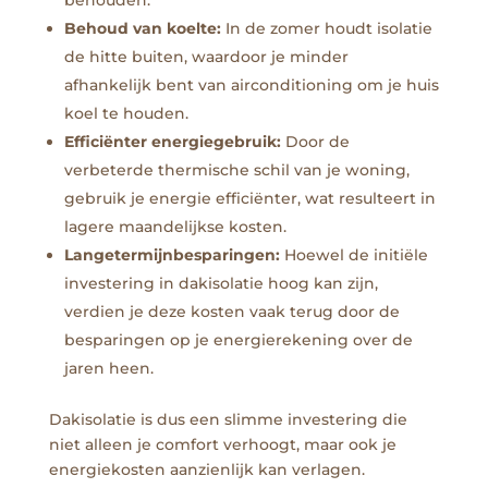
Behoud van koelte:
In de zomer houdt isolatie
de hitte buiten, waardoor je minder
afhankelijk bent van airconditioning om je huis
koel te houden.
Efficiënter energiegebruik:
Door de
verbeterde thermische schil van je woning,
gebruik je energie efficiënter, wat resulteert in
lagere maandelijkse kosten.
Langetermijnbesparingen:
Hoewel de initiële
investering in dakisolatie hoog kan zijn,
verdien je deze kosten vaak terug door de
besparingen op je energierekening over de
jaren heen.
Dakisolatie is dus een slimme investering die
niet alleen je comfort verhoogt, maar ook je
energiekosten aanzienlijk kan verlagen.