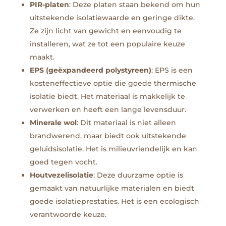
PIR-platen
: Deze platen staan bekend om hun
uitstekende isolatiewaarde en geringe dikte.
Ze zijn licht van gewicht en eenvoudig te
installeren, wat ze tot een populaire keuze
maakt.
EPS (geëxpandeerd polystyreen)
: EPS is een
kosteneffectieve optie die goede thermische
isolatie biedt. Het materiaal is makkelijk te
verwerken en heeft een lange levensduur.
Minerale wol
: Dit materiaal is niet alleen
brandwerend, maar biedt ook uitstekende
geluidsisolatie. Het is milieuvriendelijk en kan
goed tegen vocht.
Houtvezelisolatie
: Deze duurzame optie is
gemaakt van natuurlijke materialen en biedt
goede isolatieprestaties. Het is een ecologisch
verantwoorde keuze.