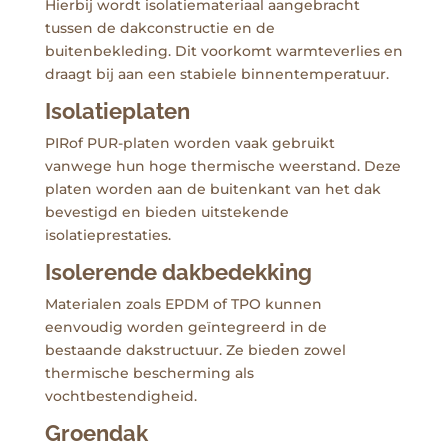
Hierbij wordt isolatiemateriaal aangebracht
tussen de dakconstructie en de
buitenbekleding. Dit voorkomt warmteverlies en
draagt bij aan een stabiele binnentemperatuur.
Isolatieplaten
PIRof PUR-platen worden vaak gebruikt
vanwege hun hoge thermische weerstand. Deze
platen worden aan de buitenkant van het dak
bevestigd en bieden uitstekende
isolatieprestaties.
Isolerende dakbedekking
Materialen zoals EPDM of TPO kunnen
eenvoudig worden geïntegreerd in de
bestaande dakstructuur. Ze bieden zowel
thermische bescherming als
vochtbestendigheid.
Groendak