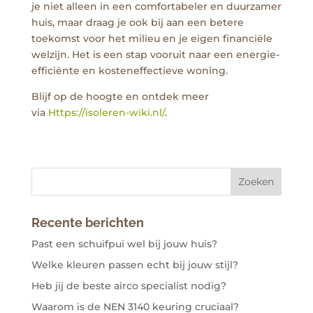
je niet alleen in een comfortabeler en duurzamer
huis, maar draag je ook bij aan een betere
toekomst voor het milieu en je eigen financiële
welzijn. Het is een stap vooruit naar een energie-
efficiënte en kosteneffectieve woning.
Blijf op de hoogte en ontdek meer
via
Https://isoleren-wiki.nl/
.
Recente berichten
Past een schuifpui wel bij jouw huis?
Welke kleuren passen echt bij jouw stijl?
Heb jij de beste airco specialist nodig?
Waarom is de NEN 3140 keuring cruciaal?