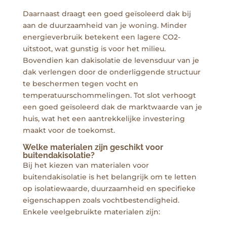
Daarnaast draagt een goed geïsoleerd dak bij
aan de duurzaamheid van je woning. Minder
energieverbruik betekent een lagere CO2-
uitstoot, wat gunstig is voor het milieu.
Bovendien kan dakisolatie de levensduur van je
dak verlengen door de onderliggende structuur
te beschermen tegen vocht en
temperatuurschommelingen. Tot slot verhoogt
een goed geïsoleerd dak de marktwaarde van je
huis, wat het een aantrekkelijke investering
maakt voor de toekomst.
Welke materialen zijn geschikt voor
buitendakisolatie?
Bij het kiezen van materialen voor
buitendakisolatie is het belangrijk om te letten
op isolatiewaarde, duurzaamheid en specifieke
eigenschappen zoals vochtbestendigheid.
Enkele veelgebruikte materialen zijn: