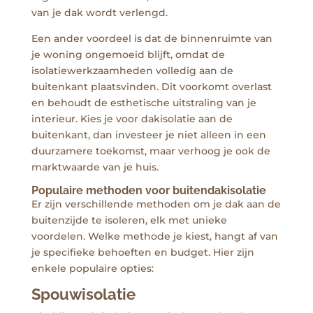
van je dak wordt verlengd.
Een ander voordeel is dat de binnenruimte van
je woning ongemoeid blijft, omdat de
isolatiewerkzaamheden volledig aan de
buitenkant plaatsvinden. Dit voorkomt overlast
en behoudt de esthetische uitstraling van je
interieur. Kies je voor dakisolatie aan de
buitenkant, dan investeer je niet alleen in een
duurzamere toekomst, maar verhoog je ook de
marktwaarde van je huis.
Populaire methoden voor buitendakisolatie
Er zijn verschillende methoden om je dak aan de
buitenzijde te isoleren, elk met unieke
voordelen. Welke methode je kiest, hangt af van
je specifieke behoeften en budget. Hier zijn
enkele populaire opties:
Spouwisolatie