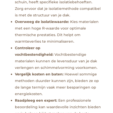
schuin, heeft specifieke isolatiebehoeften.
Zorg ervoor dat je isolatiemethode compatibel
is met de structuur van je dak.
Overweeg de isolatiewaarde:
Kies materialen
met een hoge R-waarde voor optimale
thermische prestaties. Dit helpt om
warmteverlies te minimaliseren.
Controleer op
vochtbestendigheid:
Vochtbestendige
materialen kunnen de levensduur van je dak
verlengen en schimmelvorming voorkomen.
Vergelijk kosten en baten:
Hoewel sommige
methoden duurder kunnen zijn, bieden ze op
de lange termijn vaak meer besparingen op
energiekosten.
Raadpleeg een expert:
Een professionele
beoordeling kan waardevolle inzichten bieden