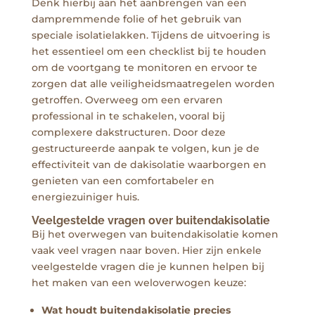
Denk hierbij aan het aanbrengen van een
dampremmende folie of het gebruik van
speciale isolatielakken. Tijdens de uitvoering is
het essentieel om een checklist bij te houden
om de voortgang te monitoren en ervoor te
zorgen dat alle veiligheidsmaatregelen worden
getroffen. Overweeg om een ervaren
professional in te schakelen, vooral bij
complexere dakstructuren. Door deze
gestructureerde aanpak te volgen, kun je de
effectiviteit van de dakisolatie waarborgen en
genieten van een comfortabeler en
energiezuiniger huis.
Veelgestelde vragen over buitendakisolatie
Bij het overwegen van buitendakisolatie komen
vaak veel vragen naar boven. Hier zijn enkele
veelgestelde vragen die je kunnen helpen bij
het maken van een weloverwogen keuze:
Wat houdt buitendakisolatie precies