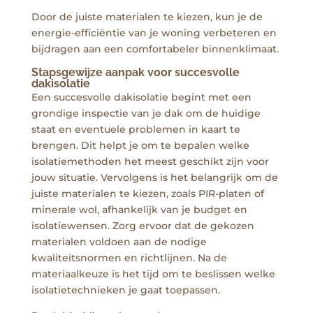
Door de juiste materialen te kiezen, kun je de
energie-efficiëntie van je woning verbeteren en
bijdragen aan een comfortabeler binnenklimaat.
Stapsgewijze aanpak voor succesvolle
dakisolatie
Een succesvolle dakisolatie begint met een
grondige inspectie van je dak om de huidige
staat en eventuele problemen in kaart te
brengen. Dit helpt je om te bepalen welke
isolatiemethoden het meest geschikt zijn voor
jouw situatie. Vervolgens is het belangrijk om de
juiste materialen te kiezen, zoals PIR-platen of
minerale wol, afhankelijk van je budget en
isolatiewensen. Zorg ervoor dat de gekozen
materialen voldoen aan de nodige
kwaliteitsnormen en richtlijnen. Na de
materiaalkeuze is het tijd om te beslissen welke
isolatietechnieken je gaat toepassen.