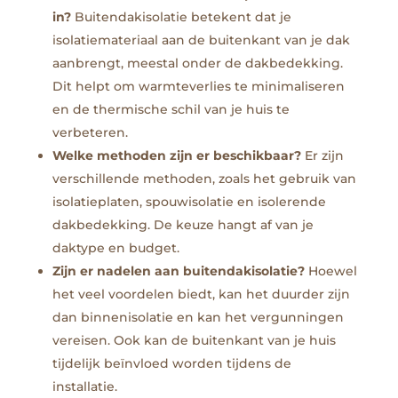
in?
Buitendakisolatie betekent dat je
isolatiemateriaal aan de buitenkant van je dak
aanbrengt, meestal onder de dakbedekking.
Dit helpt om warmteverlies te minimaliseren
en de thermische schil van je huis te
verbeteren.
Welke methoden zijn er beschikbaar?
Er zijn
verschillende methoden, zoals het gebruik van
isolatieplaten, spouwisolatie en isolerende
dakbedekking. De keuze hangt af van je
daktype en budget.
Zijn er nadelen aan buitendakisolatie?
Hoewel
het veel voordelen biedt, kan het duurder zijn
dan binnenisolatie en kan het vergunningen
vereisen. Ook kan de buitenkant van je huis
tijdelijk beïnvloed worden tijdens de
installatie.