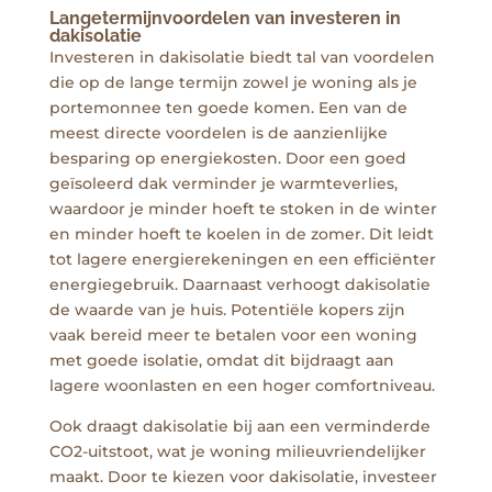
Langetermijnvoordelen van investeren in
dakisolatie
Investeren in dakisolatie biedt tal van voordelen
die op de lange termijn zowel je woning als je
portemonnee ten goede komen. Een van de
meest directe voordelen is de aanzienlijke
besparing op energiekosten. Door een goed
geïsoleerd dak verminder je warmteverlies,
waardoor je minder hoeft te stoken in de winter
en minder hoeft te koelen in de zomer. Dit leidt
tot lagere energierekeningen en een efficiënter
energiegebruik. Daarnaast verhoogt dakisolatie
de waarde van je huis. Potentiële kopers zijn
vaak bereid meer te betalen voor een woning
met goede isolatie, omdat dit bijdraagt aan
lagere woonlasten en een hoger comfortniveau.
Ook draagt dakisolatie bij aan een verminderde
CO2-uitstoot, wat je woning milieuvriendelijker
maakt. Door te kiezen voor dakisolatie, investeer