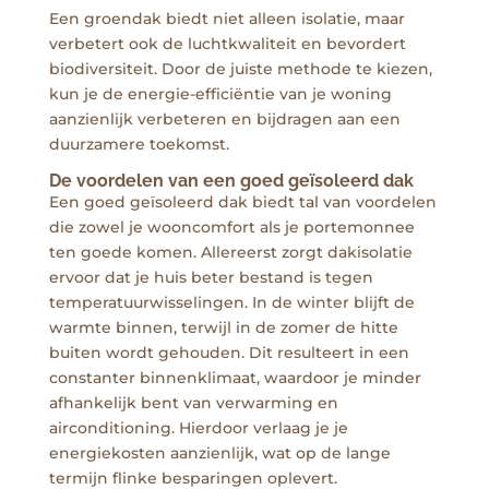
Een groendak biedt niet alleen isolatie, maar
verbetert ook de luchtkwaliteit en bevordert
biodiversiteit. Door de juiste methode te kiezen,
kun je de energie-efficiëntie van je woning
aanzienlijk verbeteren en bijdragen aan een
duurzamere toekomst.
De voordelen van een goed geïsoleerd dak
Een goed geïsoleerd dak biedt tal van voordelen
die zowel je wooncomfort als je portemonnee
ten goede komen. Allereerst zorgt dakisolatie
ervoor dat je huis beter bestand is tegen
temperatuurwisselingen. In de winter blijft de
warmte binnen, terwijl in de zomer de hitte
buiten wordt gehouden. Dit resulteert in een
constanter binnenklimaat, waardoor je minder
afhankelijk bent van verwarming en
airconditioning. Hierdoor verlaag je je
energiekosten aanzienlijk, wat op de lange
termijn flinke besparingen oplevert.