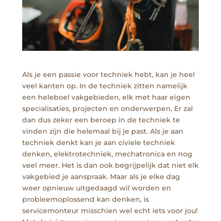
Als je een passie voor techniek hebt, kan je heel
veel kanten op. In de techniek zitten namelijk
een heleboel vakgebieden, elk met haar eigen
specialisaties, projecten en onderwerpen. Er zal
dan dus zeker een beroep in de techniek te
vinden zijn die helemaal bij je past. Als je aan
techniek denkt kan je aan civiele techniek
denken, elektrotechniek, mechatronica en nog
veel meer. Het is dan ook begrijpelijk dat niet elk
vakgebied je aanspraak. Maar als je elke dag
weer opnieuw uitgedaagd wil worden en
probleemoplossend kan denken, is
servicemonteur misschien wel echt iets voor jou!