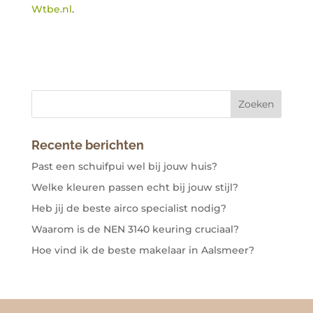
Wtbe.nl
.
Recente berichten
Past een schuifpui wel bij jouw huis?
Welke kleuren passen echt bij jouw stijl?
Heb jij de beste airco specialist nodig?
Waarom is de NEN 3140 keuring cruciaal?
Hoe vind ik de beste makelaar in Aalsmeer?