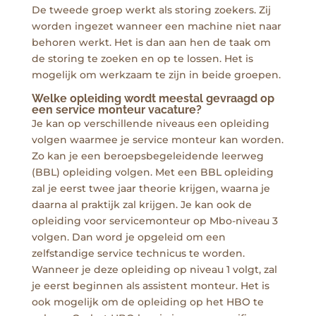
De tweede groep werkt als storing zoekers. Zij
worden ingezet wanneer een machine niet naar
behoren werkt. Het is dan aan hen de taak om
de storing te zoeken en op te lossen. Het is
mogelijk om werkzaam te zijn in beide groepen.
Welke opleiding wordt meestal gevraagd op
een service monteur vacature?
Je kan op verschillende niveaus een opleiding
volgen waarmee je service monteur kan worden.
Zo kan je een beroepsbegeleidende leerweg
(BBL) opleiding volgen. Met een BBL opleiding
zal je eerst twee jaar theorie krijgen, waarna je
daarna al praktijk zal krijgen. Je kan ook de
opleiding voor servicemonteur op Mbo-niveau 3
volgen. Dan word je opgeleid om een
zelfstandige service technicus te worden.
Wanneer je deze opleiding op niveau 1 volgt, zal
je eerst beginnen als assistent monteur. Het is
ook mogelijk om de opleiding op het HBO te