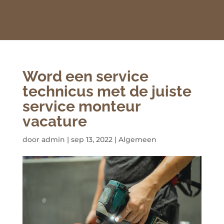
Word een service
technicus met de juiste
service monteur
vacature
door
admin
|
sep 13, 2022
|
Algemeen