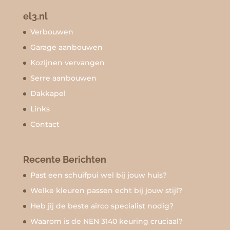
el3.nl
Verbouwen
Garage aanbouwen
Kozijnen vervangen
Serre aanbouwen
Dakkapel
Links
Contact
Recente Berichten
Past een schuifpui wel bij jouw huis?
Welke kleuren passen echt bij jouw stijl?
Heb jij de beste airco specialist nodig?
Waarom is de NEN 3140 keuring cruciaal?