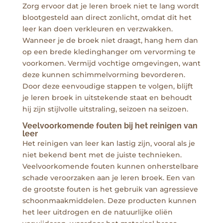
Zorg ervoor dat je leren broek niet te lang wordt
blootgesteld aan direct zonlicht, omdat dit het
leer kan doen verkleuren en verzwakken.
Wanneer je de broek niet draagt, hang hem dan
op een brede kledinghanger om vervorming te
voorkomen. Vermijd vochtige omgevingen, want
deze kunnen schimmelvorming bevorderen.
Door deze eenvoudige stappen te volgen, blijft
je leren broek in uitstekende staat en behoudt
hij zijn stijlvolle uitstraling, seizoen na seizoen.
Veelvoorkomende fouten bij het reinigen van
leer
Het reinigen van leer kan lastig zijn, vooral als je
niet bekend bent met de juiste technieken.
Veelvoorkomende fouten kunnen onherstelbare
schade veroorzaken aan je leren broek. Een van
de grootste fouten is het gebruik van agressieve
schoonmaakmiddelen. Deze producten kunnen
het leer uitdrogen en de natuurlijke oliën