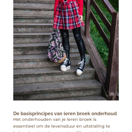
De basisprincipes van leren broek onderhoud
Het onderhouden van je leren broek is
essentieel om de levensduur en uitstraling te