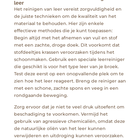
leer
Het reinigen van leer vereist zorgvuldigheid en
de juiste technieken om de kwaliteit van het
materiaal te behouden. Hier zijn enkele
effectieve methodes die je kunt toepassen:
Begin altijd met het afnemen van vuil en stof
met een zachte, droge doek. Dit voorkomt dat
stofdeeltjes krassen veroorzaken tijdens het
schoonmaken. Gebruik een speciale leerreiniger
die geschikt is voor het type leer van je broek.
Test deze eerst op een onopvallende plek om te
zien hoe het leer reageert. Breng de reiniger aan
met een schone, zachte spons en veeg in een
rondgaande beweging.
Zorg ervoor dat je niet te veel druk uitoefent om
beschadiging te voorkomen. Vermijd het
gebruik van agressieve chemicaliën, omdat deze
de natuurlijke oliën van het leer kunnen
verwijderen en uitdroging kunnen veroorzaken.