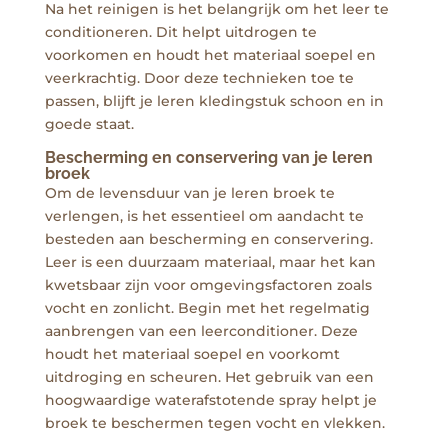
Na het reinigen is het belangrijk om het leer te
conditioneren. Dit helpt uitdrogen te
voorkomen en houdt het materiaal soepel en
veerkrachtig. Door deze technieken toe te
passen, blijft je leren kledingstuk schoon en in
goede staat.
Bescherming en conservering van je leren
broek
Om de levensduur van je leren broek te
verlengen, is het essentieel om aandacht te
besteden aan bescherming en conservering.
Leer is een duurzaam materiaal, maar het kan
kwetsbaar zijn voor omgevingsfactoren zoals
vocht en zonlicht. Begin met het regelmatig
aanbrengen van een leerconditioner. Deze
houdt het materiaal soepel en voorkomt
uitdroging en scheuren. Het gebruik van een
hoogwaardige waterafstotende spray helpt je
broek te beschermen tegen vocht en vlekken.