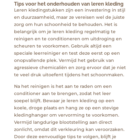
Tips voor het onderhouden van leren kleding
Leren kledingstukken zijn een investering in stijl
en duurzaamheid, maar ze vereisen wel de juiste
zorg om hun schoonheid te behouden. Het is
belangrijk om je leren kleding regelmatig te
reinigen en te conditioneren om uitdroging en
scheuren te voorkomen. Gebruik altijd een
speciale leerreiniger en test deze eerst op een
onopvallende plek. Vermijd het gebruik van
agressieve chemicaliën en zorg ervoor dat je niet
te veel druk uitoefent tijdens het schoonmaken.
Na het reinigen is het aan te raden om een
conditioner aan te brengen, zodat het leer
soepel blijft. Bewaar je leren kleding op een
koele, droge plaats en hang ze op een stevige
kledinghanger om vervorming te voorkomen.
Vermijd langdurige blootstelling aan direct
zonlicht, omdat dit verkleuring kan veroorzaken.
Door deze eenvoudige tips te volgen, blijft je