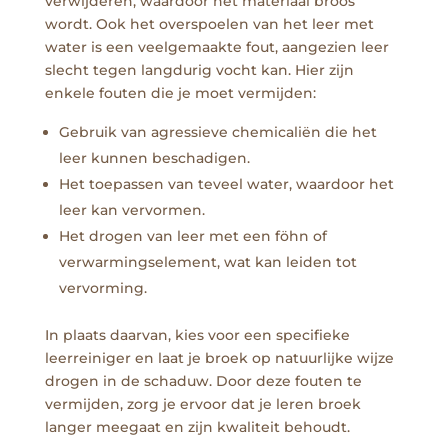
verwijderen, waardoor het materiaal broos
wordt. Ook het overspoelen van het leer met
water is een veelgemaakte fout, aangezien leer
slecht tegen langdurig vocht kan. Hier zijn
enkele fouten die je moet vermijden:
Gebruik van agressieve chemicaliën die het
leer kunnen beschadigen.
Het toepassen van teveel water, waardoor het
leer kan vervormen.
Het drogen van leer met een föhn of
verwarmingselement, wat kan leiden tot
vervorming.
In plaats daarvan, kies voor een specifieke
leerreiniger en laat je broek op natuurlijke wijze
drogen in de schaduw. Door deze fouten te
vermijden, zorg je ervoor dat je leren broek
langer meegaat en zijn kwaliteit behoudt.