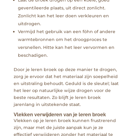
geventileerde plaats, uit direct zonlicht.
Zonlicht kan het leer doen verkleuren en
uitdrogen.
Vermijd het gebruik van een föhn of andere
warmtebronnen om het droogproces te
versnellen. Hitte kan het leer vervormen en
beschadigen.
Door je leren broek op deze manier te drogen,
zorg je ervoor dat het materiaal zijn soepelheid
en uitstraling behoudt. Geduld is de sleutel; laat
het leer op natuurlijke wijze drogen voor de
beste resultaten. Zo blijft je leren broek
jarenlang in uitstekende staat.
Vlekken verwijderen van je leren broek
Vlekken op je leren broek kunnen frustrerend
zijn, maar met de juiste aanpak kun je ze
effectief verwijderen zonder het materiaal te