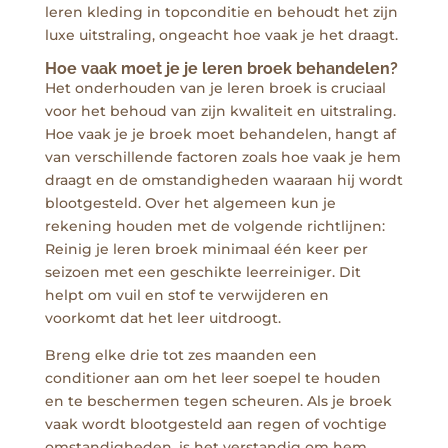
leren kleding in topconditie en behoudt het zijn
luxe uitstraling, ongeacht hoe vaak je het draagt.
Hoe vaak moet je je leren broek behandelen?
Het onderhouden van je leren broek is cruciaal
voor het behoud van zijn kwaliteit en uitstraling.
Hoe vaak je je broek moet behandelen, hangt af
van verschillende factoren zoals hoe vaak je hem
draagt en de omstandigheden waaraan hij wordt
blootgesteld. Over het algemeen kun je
rekening houden met de volgende richtlijnen:
Reinig je leren broek minimaal één keer per
seizoen met een geschikte leerreiniger. Dit
helpt om vuil en stof te verwijderen en
voorkomt dat het leer uitdroogt.
Breng elke drie tot zes maanden een
conditioner aan om het leer soepel te houden
en te beschermen tegen scheuren. Als je broek
vaak wordt blootgesteld aan regen of vochtige
omstandigheden, is het verstandig om hem