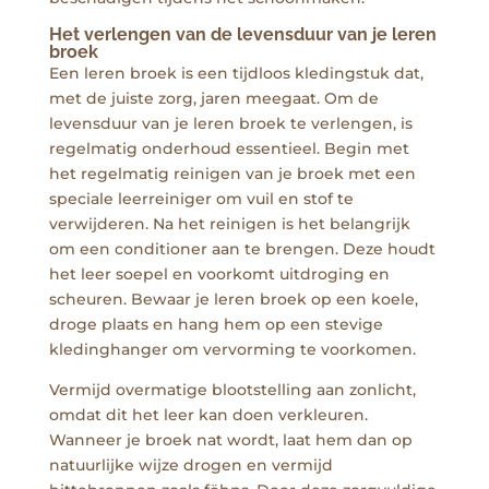
Het verlengen van de levensduur van je leren
broek
Een leren broek is een tijdloos kledingstuk dat,
met de juiste zorg, jaren meegaat. Om de
levensduur van je leren broek te verlengen, is
regelmatig onderhoud essentieel. Begin met
het regelmatig reinigen van je broek met een
speciale leerreiniger om vuil en stof te
verwijderen. Na het reinigen is het belangrijk
om een conditioner aan te brengen. Deze houdt
het leer soepel en voorkomt uitdroging en
scheuren. Bewaar je leren broek op een koele,
droge plaats en hang hem op een stevige
kledinghanger om vervorming te voorkomen.
Vermijd overmatige blootstelling aan zonlicht,
omdat dit het leer kan doen verkleuren.
Wanneer je broek nat wordt, laat hem dan op
natuurlijke wijze drogen en vermijd