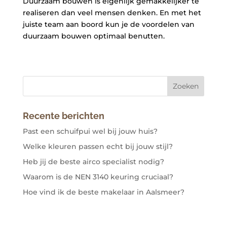
Duurzaam bouwen is eigenlijk gemakkelijker te
realiseren dan veel mensen denken. En met het
juiste team aan boord kun je de voordelen van
duurzaam bouwen optimaal benutten.
Recente berichten
Past een schuifpui wel bij jouw huis?
Welke kleuren passen echt bij jouw stijl?
Heb jij de beste airco specialist nodig?
Waarom is de NEN 3140 keuring cruciaal?
Hoe vind ik de beste makelaar in Aalsmeer?