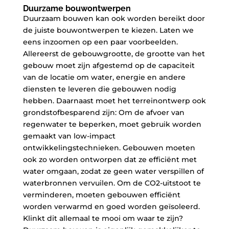
Duurzame bouwontwerpen
Duurzaam bouwen kan ook worden bereikt door
de juiste bouwontwerpen te kiezen. Laten we
eens inzoomen op een paar voorbeelden.
Allereerst de gebouwgrootte, de grootte van het
gebouw moet zijn afgestemd op de capaciteit
van de locatie om water, energie en andere
diensten te leveren die gebouwen nodig
hebben. Daarnaast moet het terreinontwerp ook
grondstofbesparend zijn: Om de afvoer van
regenwater te beperken, moet gebruik worden
gemaakt van low-impact
ontwikkelingstechnieken. Gebouwen moeten
ook zo worden ontworpen dat ze efficiënt met
water omgaan, zodat ze geen water verspillen of
waterbronnen vervuilen. Om de CO2-uitstoot te
verminderen, moeten gebouwen efficiënt
worden verwarmd en goed worden geïsoleerd.
Klinkt dit allemaal te mooi om waar te zijn?