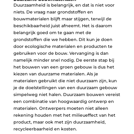
Duurzaamheid is belangrijk, en dat is niet voor
niets. De vraag naar grondstoffen en
bouwmaterialen blijft maar stijgen, terwijl de
beschikbaarheid juist afneemt. Het is daarom
belangrijk goed om te gaan met de
grondstoffen die we hebben. Dit kun je doen
door ecologische materialen en producten te
gebruiken voor de bouw. Vervanging is dan
namelijk minder snel nodig. De eerste stap bij
het bouwen van een groen gebouw is dus het
kiezen van duurzame materialen. Als je
materialen gebruikt die niet duurzaam zijn, kun
je de doelstellingen van een duurzaam gebouw
simpelweg niet halen. Duurzaam bouwen vereist
een combinatie van hoogwaardig ontwerp en
materialen. Ontwerpers moeten niet alleen
rekening houden met het milieueffect van het
product, maar ook met zijn duurzaamheid,
recycleerbaarheid en kosten.