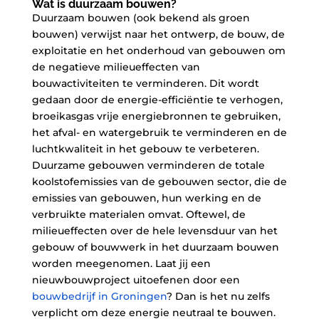
Wat is duurzaam bouwen?
Duurzaam bouwen (ook bekend als groen
bouwen) verwijst naar het ontwerp, de bouw, de
exploitatie en het onderhoud van gebouwen om
de negatieve milieueffecten van
bouwactiviteiten te verminderen. Dit wordt
gedaan door de energie-efficiëntie te verhogen,
broeikasgas vrije energiebronnen te gebruiken,
het afval- en watergebruik te verminderen en de
luchtkwaliteit in het gebouw te verbeteren.
Duurzame gebouwen verminderen de totale
koolstofemissies van de gebouwen sector, die de
emissies van gebouwen, hun werking en de
verbruikte materialen omvat. Oftewel, de
milieueffecten over de hele levensduur van het
gebouw of bouwwerk in het duurzaam bouwen
worden meegenomen. Laat jij een
nieuwbouwproject uitoefenen door een
bouwbedrijf in Groningen
? Dan is het nu zelfs
verplicht om deze energie neutraal te bouwen.