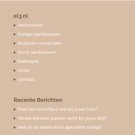
el3.nl
Verbouwen
Garage aanbouwen
Kozijnen vervangen
Serre aanbouwen
Dakkapel
Links
Contact
Recente Berichten
Past een schuifpui wel bij jouw huis?
Welke kleuren passen echt bij jouw stijl?
Heb jij de beste airco specialist nodig?