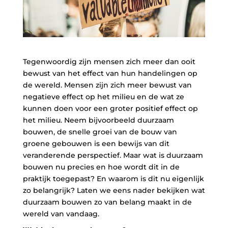
Tegenwoordig zijn mensen zich meer dan ooit
bewust van het effect van hun handelingen op
de wereld. Mensen zijn zich meer bewust van
negatieve effect op het milieu en de wat ze
kunnen doen voor een groter positief effect op
het milieu. Neem bijvoorbeeld duurzaam
bouwen, de snelle groei van de bouw van
groene gebouwen is een bewijs van dit
veranderende perspectief. Maar wat is duurzaam
bouwen nu precies en hoe wordt dit in de
praktijk toegepast? En waarom is dit nu eigenlijk
zo belangrijk? Laten we eens nader bekijken wat
duurzaam bouwen zo van belang maakt in de
wereld van vandaag.