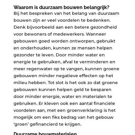
Waarom is duurzaam bouwen belangrijk?
Bij het bespreken van het belang van duurzaam
bouwen zijn er veel voordelen te bedenken.
Denk bijvoorbeeld aan een betere gezondheid
voor bewoners of medewerkers. Wanneer
gebouwen goed worden ontworpen, gebruikt
en onderhouden, kunnen ze mensen helpen
gezonder te leven. Door minder water en
energie te gebruiken, afval te verminderen en
meer regenwater op te vangen, kunnen groene
gebouwen minder negatieve effecten op het
milieu hebben. Tot slot is het ook zo dat groene
gebouwen kunnen helpen geld te besparen
door minder energie, water en materialen te
gebruiken. Er kleven ook een aantal financiële
voordelen aan, met een groenverklaring is het
mogelijk om een fiks bedrag van het gebouw
‘groen’ gefinancierd te krijgen.
Duurzame bouwmaterialen