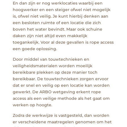
En dan zijn er nog werklocaties waarbij een
hoogwerker en een steiger ofwel niet mogelijk
is, ofwel niet veilig. Je kunt hierbij denken aan
een besloten ruimte of een locatie die zich
boven het water bevindt. Maar ook schuine
daken zijn niet altijd even makkelijk
toegankelijk. Voor al deze gevallen is rope access
een goede oplossing.
Door middel van touwtechnieken en
veiligheidsmaterialen worden moeilijk
bereikbare plekken op deze manier toch
bereikbaar. De touwtechnieken zorgen ervoor
dat er snel en veilig op een locatie kan worden
gewerkt. De ARBO wetgeving erkent rope
access als een veilige methode als het gaat om
werken op hoogte.
Zodra de werkwijze is vastgesteld, dan worden
er verscheidene maatregelen genomen om het