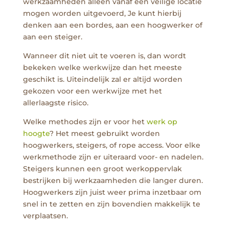
werkzaamheden alleen vanaf een veilige locatie
mogen worden uitgevoerd, Je kunt hierbij
denken aan een bordes, aan een hoogwerker of
aan een steiger.
Wanneer dit niet uit te voeren is, dan wordt
bekeken welke werkwijze dan het meeste
geschikt is. Uiteindelijk zal er altijd worden
gekozen voor een werkwijze met het
allerlaagste risico.
Welke methodes zijn er voor het
werk op
hoogte
? Het meest gebruikt worden
hoogwerkers, steigers, of rope access. Voor elke
werkmethode zijn er uiteraard voor- en nadelen.
Steigers kunnen een groot werkoppervlak
bestrijken bij werkzaamheden die langer duren.
Hoogwerkers zijn juist weer prima inzetbaar om
snel in te zetten en zijn bovendien makkelijk te
verplaatsen.