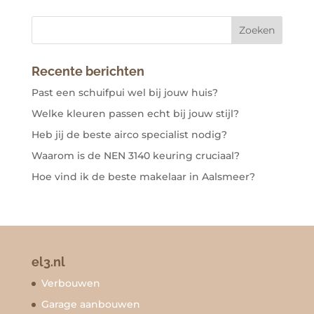
Recente berichten
Past een schuifpui wel bij jouw huis?
Welke kleuren passen echt bij jouw stijl?
Heb jij de beste airco specialist nodig?
Waarom is de NEN 3140 keuring cruciaal?
Hoe vind ik de beste makelaar in Aalsmeer?
el3.nl
Verbouwen
Garage aanbouwen