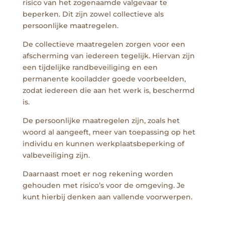
risico van het zogenaamde valgevaar te
beperken. Dit zijn zowel collectieve als
persoonlijke maatregelen.
De collectieve maatregelen zorgen voor een
afscherming van iedereen tegelijk. Hiervan zijn
een tijdelijke randbeveiliging en een
permanente kooiladder goede voorbeelden,
zodat iedereen die aan het werk is, beschermd
is.
De persoonlijke maatregelen zijn, zoals het
woord al aangeeft, meer van toepassing op het
individu en kunnen werkplaatsbeperking of
valbeveiliging zijn.
Daarnaast moet er nog rekening worden
gehouden met risico’s voor de omgeving. Je
kunt hierbij denken aan vallende voorwerpen.