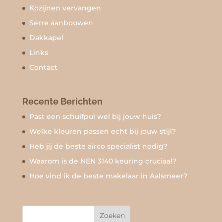
Kozijnen vervangen
Serre aanbouwen
Dakkapel
Links
Contact
Recente Berichten
Past een schuifpui wel bij jouw huis?
Welke kleuren passen echt bij jouw stijl?
Heb jij de beste airco specialist nodig?
Waarom is de NEN 3140 keuring cruciaal?
Hoe vind ik de beste makelaar in Aalsmeer?