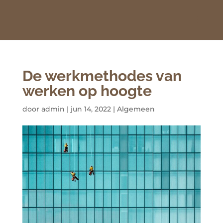
De werkmethodes van
werken op hoogte
door
admin
|
jun 14, 2022
|
Algemeen