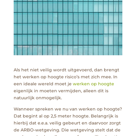
Als het niet veilig wordt uitgevoerd, dan brengt
het werken op hoogte risico’s met zich mee. In
een ideale wereld moet je
werken op hoogte
eigenlijk in moeten vermijden, alleen dit is
natuurlijk onmogelijk.
Wanneer spreken we nu van werken op hoogte?
Dat begint al op 2,5 meter hoogte. Belangrijk is
hierbij dat e.e.a. veilig gebeurt en daarvoor zorgt
de ARBO-wetgeving. Die wetgeving stelt dat de