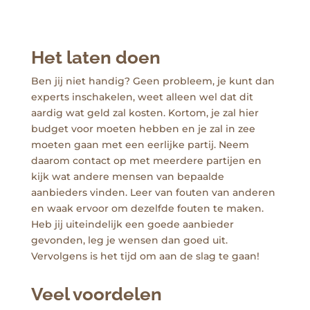
Het laten doen
Ben jij niet handig? Geen probleem, je kunt dan
experts inschakelen, weet alleen wel dat dit
aardig wat geld zal kosten. Kortom, je zal hier
budget voor moeten hebben en je zal in zee
moeten gaan met een eerlijke partij. Neem
daarom contact op met meerdere partijen en
kijk wat andere mensen van bepaalde
aanbieders vinden. Leer van fouten van anderen
en waak ervoor om dezelfde fouten te maken.
Heb jij uiteindelijk een goede aanbieder
gevonden, leg je wensen dan goed uit.
Vervolgens is het tijd om aan de slag te gaan!
Veel voordelen