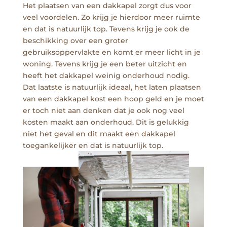
Het plaatsen van een dakkapel zorgt dus voor
veel voordelen. Zo krijg je hierdoor meer ruimte
en dat is natuurlijk top. Tevens krijg je ook de
beschikking over een groter
gebruiksoppervlakte en komt er meer licht in je
woning. Tevens krijg je een beter uitzicht en
heeft het dakkapel weinig onderhoud nodig.
Dat laatste is natuurlijk ideaal, het laten plaatsen
van een dakkapel kost een hoop geld en je moet
er toch niet aan denken dat je ook nog veel
kosten maakt aan onderhoud. Dit is gelukkig
niet het geval en dit maakt een dakkapel
toegankelijker en dat is natuurlijk top.