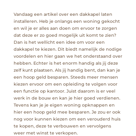
Vandaag een artikel over een dakkapel laten
installeren. Heb je onlangs een woning gekocht
en wil je er alles aan doen om ervoor te zorgen
dat deze er zo goed mogelijk uit komt te zien?
Dan is het wellicht een idee om voor een
dakkapel te kiezen. Dit biedt namelijk de nodige
voordelen en hier gaan we het onderstaand over
hebben. Echter is het enorm handig als jij deze
zelf kunt plaatsen. Als jij handig bent, dan kan je
een hoop geld besparen. Steeds meer mensen
kiezen ervoor om een opleiding te volgen voor
een functie op kantoor. Juist daarom is er veel
werk in de bouw en kan je hier goed verdienen.
Tevens kan je je eigen woning opknappen en
hier een hoop geld mee besparen. Je zou er ook
nog voor kunnen kiezen om een verouderd huis
te kopen, deze te verbouwen en vervolgens
weer met winst te verkopen.