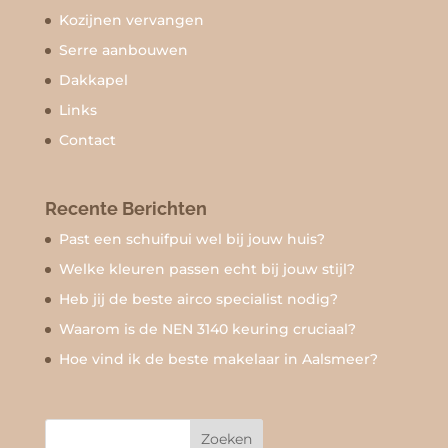
Kozijnen vervangen
Serre aanbouwen
Dakkapel
Links
Contact
Recente Berichten
Past een schuifpui wel bij jouw huis?
Welke kleuren passen echt bij jouw stijl?
Heb jij de beste airco specialist nodig?
Waarom is de NEN 3140 keuring cruciaal?
Hoe vind ik de beste makelaar in Aalsmeer?