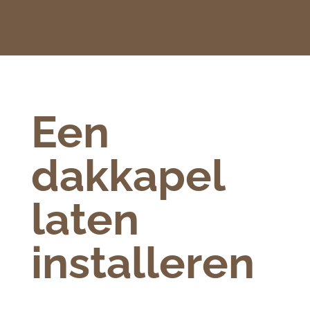
Een
dakkapel
laten
installeren