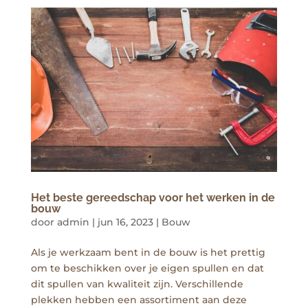
Het beste gereedschap voor het werken in de
bouw
door
admin
|
jun 16, 2023
|
Bouw
Als je werkzaam bent in de bouw is het prettig
om te beschikken over je eigen spullen en dat
dit spullen van kwaliteit zijn. Verschillende
plekken hebben een assortiment aan deze