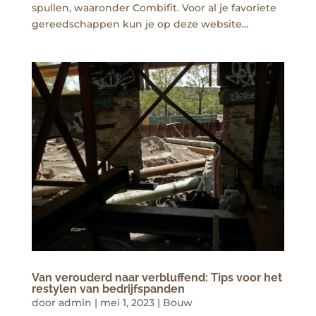
spullen, waaronder Combifit. Voor al je favoriete
gereedschappen kun je op deze website...
Van verouderd naar verbluffend: Tips voor het
restylen van bedrijfspanden
door
admin
|
mei 1, 2023
|
Bouw