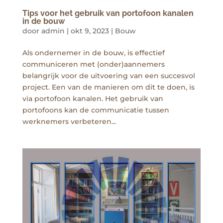
Tips voor het gebruik van portofoon kanalen
in de bouw
door
admin
|
okt 9, 2023
|
Bouw
Als ondernemer in de bouw, is effectief
communiceren met (onder)aannemers
belangrijk voor de uitvoering van een succesvol
project. Een van de manieren om dit te doen, is
via portofoon kanalen. Het gebruik van
portofoons kan de communicatie tussen
werknemers verbeteren...