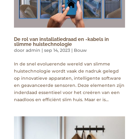
De rol van installatiedraad en -kabels in
slimme huistechnologie
door
admin
|
sep 14, 2023
|
Bouw
In de snel evoluerende wereld van slimme
huistechnologie wordt vaak de nadruk gelegd
op innovatieve apparaten, intelligente software
en geavanceerde sensoren. Deze elementen zijn
inderdaad essentieel voor het creëren van een
naadloos en efficiënt slim huis. Maar er is...