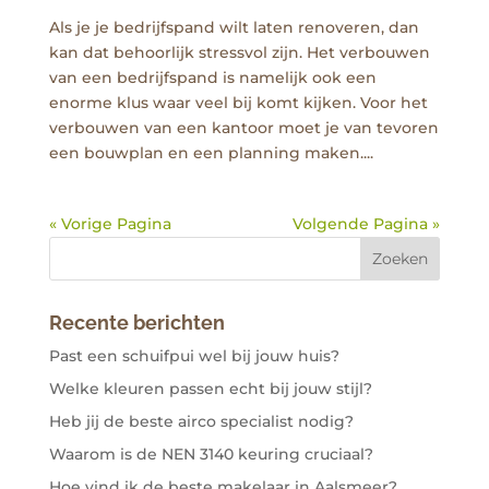
Als je je bedrijfspand wilt laten renoveren, dan
kan dat behoorlijk stressvol zijn. Het verbouwen
van een bedrijfspand is namelijk ook een
enorme klus waar veel bij komt kijken. Voor het
verbouwen van een kantoor moet je van tevoren
een bouwplan en een planning maken....
« Vorige Pagina
Volgende Pagina »
Recente berichten
Past een schuifpui wel bij jouw huis?
Welke kleuren passen echt bij jouw stijl?
Heb jij de beste airco specialist nodig?
Waarom is de NEN 3140 keuring cruciaal?
Hoe vind ik de beste makelaar in Aalsmeer?