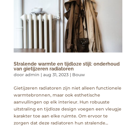
Stralende warmte en tijdloze stijl: onderhoud
van gietijzeren radiatoren
door
admin
|
aug 31, 2023
|
Bouw
Gietijzeren radiatoren zijn niet alleen functionele
warmtebronnen, maar ook esthetische
aanvullingen op elk interieur. Hun robuuste
uitstraling en tijdloze design voegen een vleugje
karakter toe aan elke ruimte. Om ervoor te
zorgen dat deze radiatoren hun stralende...