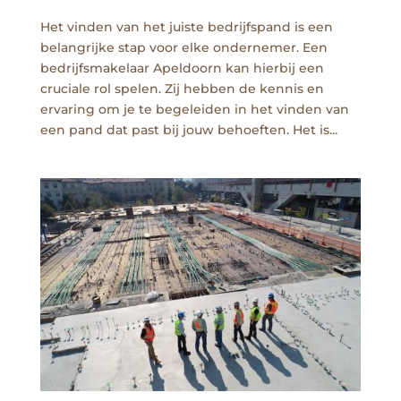
Het vinden van het juiste bedrijfspand is een
belangrijke stap voor elke ondernemer. Een
bedrijfsmakelaar Apeldoorn kan hierbij een
cruciale rol spelen. Zij hebben de kennis en
ervaring om je te begeleiden in het vinden van
een pand dat past bij jouw behoeften. Het is...