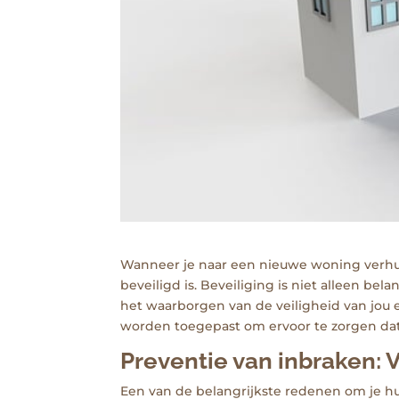
Wanneer je naar een nieuwe woning verhuis
beveiligd is. Beveiliging is niet alleen b
het waarborgen van de veiligheid van jou 
worden toegepast om ervoor te zorgen dat 
Preventie van inbraken:
Een van de belangrijkste redenen om je hu