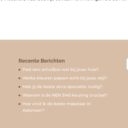
Recente Berichten
Past een schuifpui wel bij jouw huis?
Welke kleuren passen echt bij jouw stijl?
Heb jij de beste airco specialist nodig?
Waarom is de NEN 3140 keuring cruciaal?
Hoe vind ik de beste makelaar in
Aalsmeer?